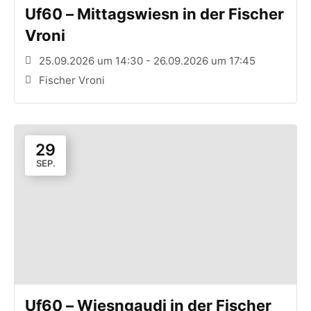
Uf60 – Mittagswiesn in der Fischer
Vroni
25.09.2026 um 14:30 - 26.09.2026 um 17:45
Fischer Vroni
29
SEP.
Uf60 – Wiesngaudi in der Fischer