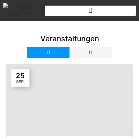
Veranstaltungen
25
SEP.