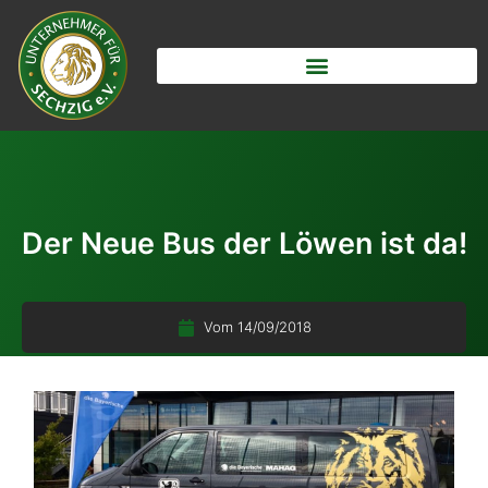
Der Neue Bus der Löwen ist da!
Vom
14/09/2018