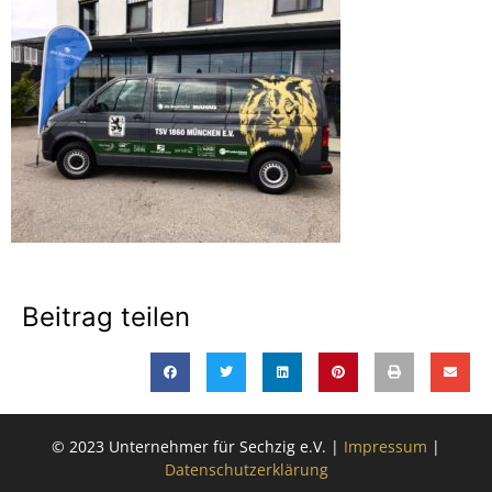
Beitrag teilen
© 2023 Unternehmer für Sechzig e.V. |
Impressum
|
Datenschutzerklärung