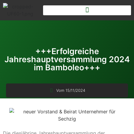
+++Erfolgreiche
Jahreshauptversammlung 2024
im Bamboleo+++
Vom
15/11/2024
Die diesjährige Jahreshauptversammlung der