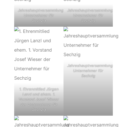
Jahreshauptversammlung
Jahreshauptversammlung
Unternehmer für
Unternehmer für
Sechzig
Sechzig
Jahreshauptversammlung
Unternehmer für
Sechzig
1. Ehrenmitlied Jürgen
Lanzl und ehem. 1.
Vorstand Josef Wieser
der Unternehmer für
Sechzig