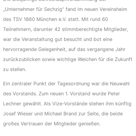
„Unternehmer für Sechzig“ fand im neuen Vereinsheim
des TSV 1860 München e.V. statt. Mit rund 60
Teilnehmern, darunter 42 stimmberechtigte Mitglieder,
war die Veranstaltung gut besucht und bot eine
hervorragende Gelegenheit, auf das vergangene Jahr
zurückzublicken sowie wichtige Weichen für die Zukunft
zu stellen.
Ein zentraler Punkt der Tagesordnung war die Neuwahl
des Vorstands. Zum neuen 1. Vorstand wurde Peter
Lechner gewählt. Als Vize-Vorstände stehen ihm künftig
Josef Wieser und Michael Brand zur Seite, die beide
großes Vertrauen der Mitglieder genießen.