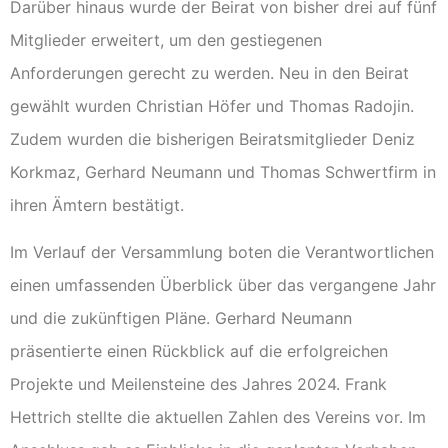
Darüber hinaus wurde der Beirat von bisher drei auf fünf
Mitglieder erweitert, um den gestiegenen
Anforderungen gerecht zu werden. Neu in den Beirat
gewählt wurden Christian Höfer und Thomas Radojin.
Zudem wurden die bisherigen Beiratsmitglieder Deniz
Korkmaz, Gerhard Neumann und Thomas Schwertfirm in
ihren Ämtern bestätigt.
Im Verlauf der Versammlung boten die Verantwortlichen
einen umfassenden Überblick über das vergangene Jahr
und die zukünftigen Pläne. Gerhard Neumann
präsentierte einen Rückblick auf die erfolgreichen
Projekte und Meilensteine des Jahres 2024. Frank
Hettrich stellte die aktuellen Zahlen des Vereins vor. Im