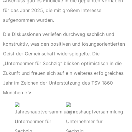
Anschluss gab es Einblicke in die geplanten Vorhaben
für das Jahr 2025, die mit großem Interesse
aufgenommen wurden.
Die Diskussionen verliefen durchweg sachlich und
konstruktiv, was den positiven und lösungsorientierten
Geist der Gemeinschaft widerspiegelte. Die
„Unternehmer für Sechzig“ blicken optimistisch in die
Zukunft und freuen sich auf ein weiteres erfolgreiches
Jahr im Zeichen der Unterstützung des TSV 1860
München e.V..