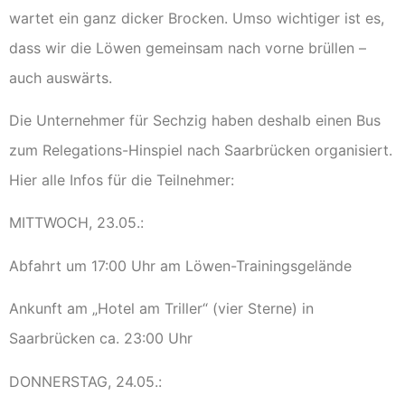
wartet ein ganz dicker Brocken. Umso wichtiger ist es,
dass wir die Löwen gemeinsam nach vorne brüllen –
auch auswärts.
Die Unternehmer für Sechzig haben deshalb einen Bus
zum Relegations-Hinspiel nach Saarbrücken organisiert.
Hier alle Infos für die Teilnehmer:
MITTWOCH, 23.05.:
Abfahrt um 17:00 Uhr am Löwen-Trainingsgelände
Ankunft am „Hotel am Triller“ (vier Sterne) in
Saarbrücken ca. 23:00 Uhr
DONNERSTAG, 24.05.: