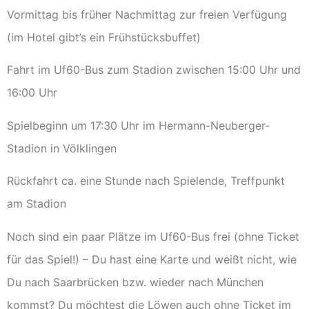
Vormittag bis früher Nachmittag zur freien Verfügung
(im Hotel gibt’s ein Frühstücksbuffet)
Fahrt im Uf60-Bus zum Stadion zwischen 15:00 Uhr und
16:00 Uhr
Spielbeginn um 17:30 Uhr im Hermann-Neuberger-
Stadion in Völklingen
Rückfahrt ca. eine Stunde nach Spielende, Treffpunkt
am Stadion
Noch sind ein paar Plätze im Uf60-Bus frei (ohne Ticket
für das Spiel!) – Du hast eine Karte und weißt nicht, wie
Du nach Saarbrücken bzw. wieder nach München
kommst? Du möchtest die Löwen auch ohne Ticket im