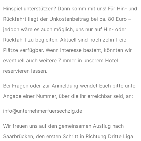
Hinspiel unterstützen? Dann komm mit uns! Für Hin- und
Rückfahrt liegt der Unkostenbeitrag bei ca. 80 Euro –
jedoch wäre es auch möglich, uns nur auf Hin- oder
Rückfahrt zu begleiten. Aktuell sind noch zehn freie
Plätze verfügbar. Wenn Interesse besteht, könnten wir
eventuell auch weitere Zimmer in unserem Hotel
reservieren lassen.
Bei Fragen oder zur Anmeldung wendet Euch bitte unter
Angabe einer Nummer, über die Ihr erreichbar seid, an:
info@unternehmerfuersechzig.de
Wir freuen uns auf den gemeinsamen Ausflug nach
Saarbrücken, den ersten Schritt in Richtung Dritte Liga