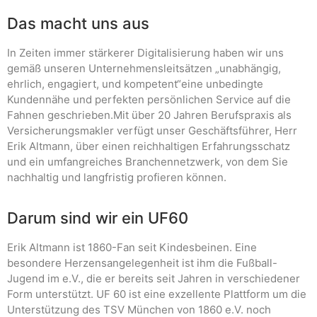
Das macht uns aus
In Zeiten immer stärkerer Digitalisierung haben wir uns
gemäß unseren Unternehmensleitsätzen „unabhängig,
ehrlich, engagiert, und kompetent“eine unbedingte
Kundennähe und perfekten persönlichen Service auf die
Fahnen geschrieben.Mit über 20 Jahren Berufspraxis als
Versicherungsmakler verfügt unser Geschäftsführer, Herr
Erik Altmann, über einen reichhaltigen Erfahrungsschatz
und ein umfangreiches Branchennetzwerk, von dem Sie
nachhaltig und langfristig profieren können.
Darum sind wir ein UF60
Erik Altmann ist 1860-Fan seit Kindesbeinen. Eine
besondere Herzensangelegenheit ist ihm die Fußball-
Jugend im e.V., die er bereits seit Jahren in verschiedener
Form unterstützt. UF 60 ist eine exzellente Plattform um die
Unterstützung des TSV München von 1860 e.V. noch