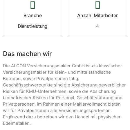
Branche
Anzahl Mitarbeiter
4
Dienstleistung
Das machen wir
Die ALCON Versicherungsmakler GmbH ist als klassischer
Versicherungsmakler für klein- und mittelständische
Betriebe, sowie Privatpersonen tätig.
Geschäftsschwerpunkte sind die Absicherung gewerblicher
Risiken für KMU-Unternehmen, sowie die Absicherung
biometrischer Risiken für Personal, Geschäftsführung und
Privatpersonen. Im Rahmen einer Maklervollmacht bieten
wir für Privatpersonen alle Versicherungssparten an.
Ergänzend dazu betreiben wir den Handel mit physischen
Edelmetallen.