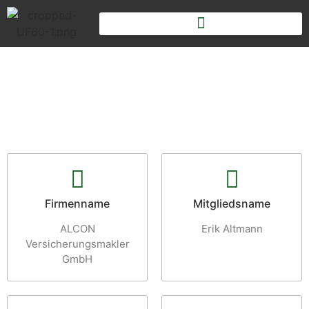
Firmenname
Mitgliedsname
ALCON
Erik Altmann
Versicherungsmakler
GmbH