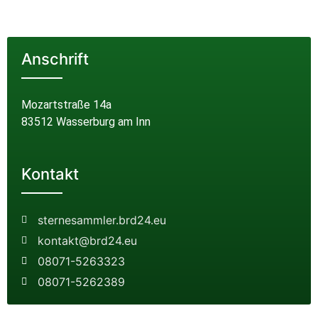
Anschrift
Mozartstraße 14a
83512 Wasserburg am Inn
Kontakt
sternesammler.brd24.eu
kontakt@brd24.eu
08071-5263323
08071-5262389