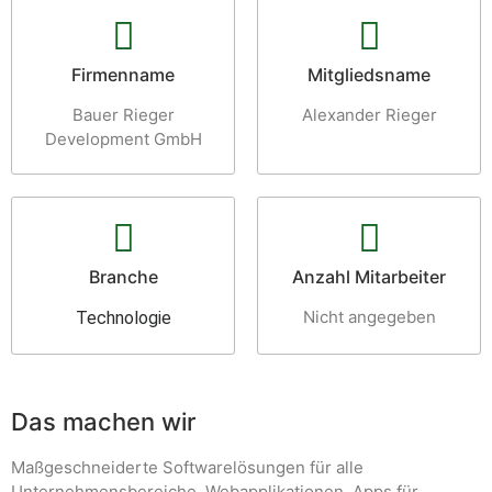
Firmenname
Mitgliedsname
Bauer Rieger
Alexander Rieger
Development GmbH
Branche
Anzahl Mitarbeiter
Nicht angegeben
Technologie
Das machen wir
Maßgeschneiderte Softwarelösungen für alle
Unternehmensbereiche, Webapplikationen, Apps für