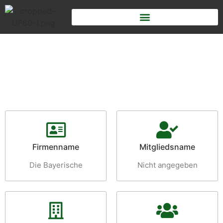
Firmenname
Mitgliedsname
Die Bayerische
Nicht angegeben