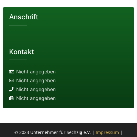
Anschrift
Kontakt
Nicht angegeben
Nicht angegeben
Nicht angegeben
Nicht angegeben
© 2023 Unternehmer für Sechzig e.V. |
Impressum
|