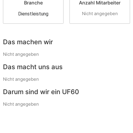
Branche
Anzahl Mitarbeiter
Nicht angegeben
Dienstleistung
Das machen wir
Nicht angegeben
Das macht uns aus
Nicht angegeben
Darum sind wir ein UF60
Nicht angegeben