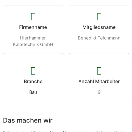
Firmenname
Mitgliedsname
Hierhammer
Benedikt Teichmann
Kältetechnik GmbH
Branche
Anzahl Mitarbeiter
9
Bau
Das machen wir