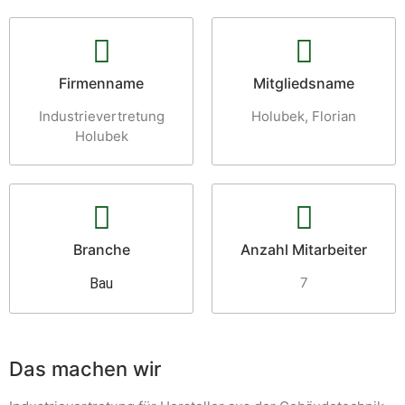
Firmenname
Mitgliedsname
Industrievertretung
Holubek, Florian
Holubek
Branche
Anzahl Mitarbeiter
7
Bau
Das machen wir