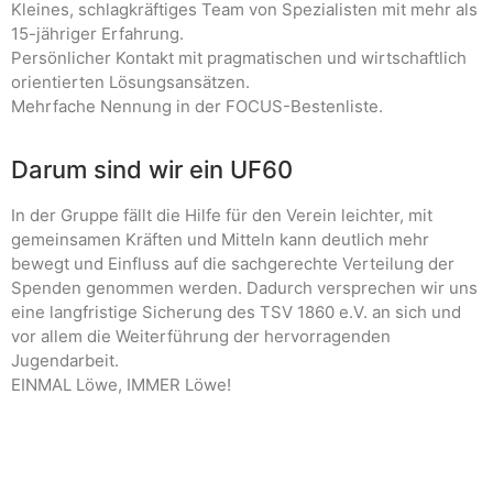
Kleines, schlagkräftiges Team von Spezialisten mit mehr als
15-jähriger Erfahrung.
Persönlicher Kontakt mit pragmatischen und wirtschaftlich
orientierten Lösungsansätzen.
Mehrfache Nennung in der FOCUS-Bestenliste.
Darum sind wir ein UF60
In der Gruppe fällt die Hilfe für den Verein leichter, mit
gemeinsamen Kräften und Mitteln kann deutlich mehr
bewegt und Einfluss auf die sachgerechte Verteilung der
Spenden genommen werden. Dadurch versprechen wir uns
eine langfristige Sicherung des TSV 1860 e.V. an sich und
vor allem die Weiterführung der hervorragenden
Jugendarbeit.
EINMAL Löwe, IMMER Löwe!