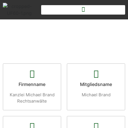
Firmenname
Mitgliedsname
Kanzlei Michael Brand
Michael Brand
Rechtsanwälte