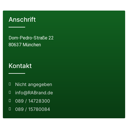
Anschrift
Dom-Pedro-Straße 22
80637 München
Kontakt
Nicht angegeben
info@RABrand.de
089 / 14728300
089 / 15780084