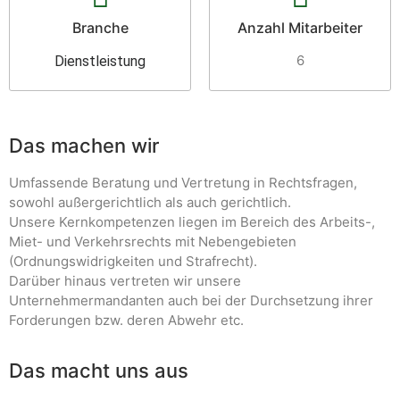
Branche
Anzahl Mitarbeiter
6
Dienstleistung
Das machen wir
Umfassende Beratung und Vertretung in Rechtsfragen,
sowohl außergerichtlich als auch gerichtlich.
Unsere Kernkompetenzen liegen im Bereich des Arbeits-,
Miet- und Verkehrsrechts mit Nebengebieten
(Ordnungswidrigkeiten und Strafrecht).
Darüber hinaus vertreten wir unsere
Unternehmermandanten auch bei der Durchsetzung ihrer
Forderungen bzw. deren Abwehr etc.
Das macht uns aus