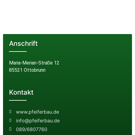
Anschrift
Maria-Merian-Straße 12
85521 Ottobrunn
Kontakt
www.pfeiferbau.de
info@pfeiferbau.de
089/6807760