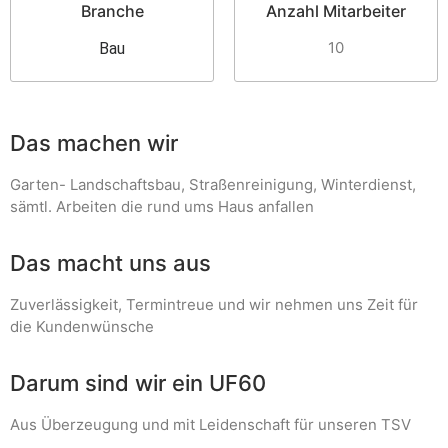
Branche
Anzahl Mitarbeiter
10
Bau
Das machen wir
Garten- Landschaftsbau, Straßenreinigung, Winterdienst,
sämtl. Arbeiten die rund ums Haus anfallen
Das macht uns aus
Zuverlässigkeit, Termintreue und wir nehmen uns Zeit für
die Kundenwünsche
Darum sind wir ein UF60
Aus Überzeugung und mit Leidenschaft für unseren TSV