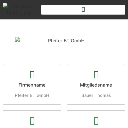
Firmenname
Mitgliedsname
Pfeifer BT GmbH
Bauer Thomas