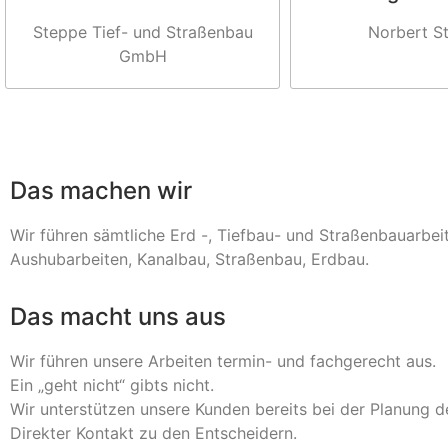
Steppe Tief- und Straßenbau
Norbert S
GmbH
Das machen wir
Wir führen sämtliche Erd -, Tiefbau- und Straßenbauarbeit
Aushubarbeiten, Kanalbau, Straßenbau, Erdbau.
Das macht uns aus
Wir führen unsere Arbeiten termin- und fachgerecht aus.
Ein „geht nicht“ gibts nicht.
Wir unterstützen unsere Kunden bereits bei der Planung 
Direkter Kontakt zu den Entscheidern.