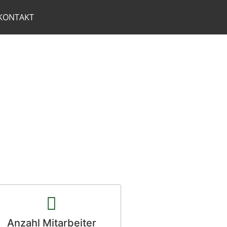
KONTAKT
Anzahl Mitarbeiter