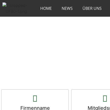
HOME
NEWS
ÜBER UNS
Firmenname
Mitglied