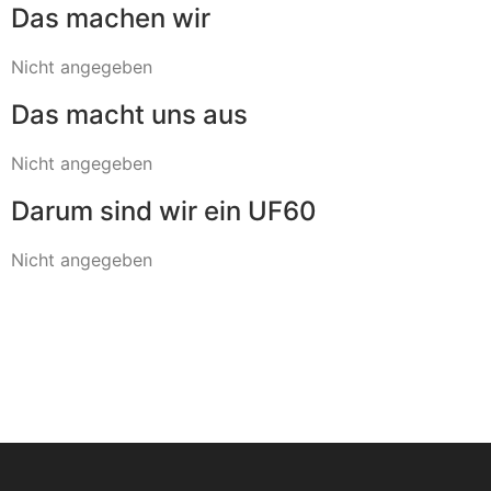
Das machen wir
Nicht angegeben
Das macht uns aus
Nicht angegeben
Darum sind wir ein UF60
Nicht angegeben