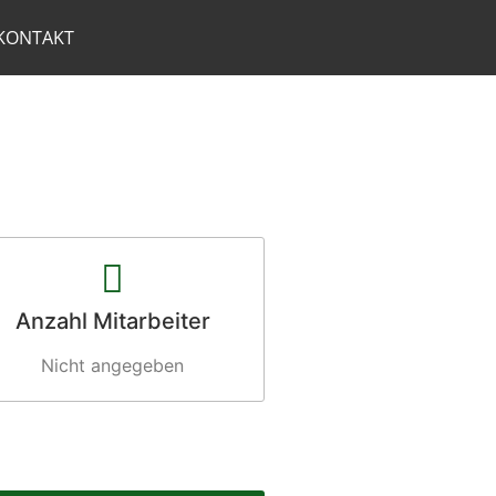
KONTAKT
Anzahl Mitarbeiter
Nicht angegeben