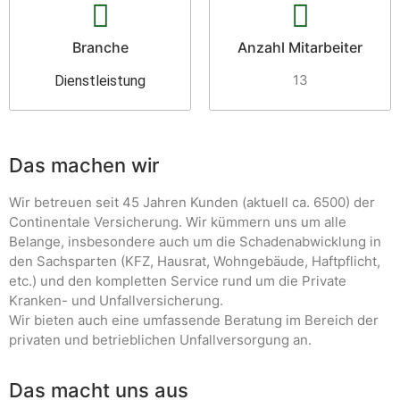
Branche
Anzahl Mitarbeiter
13
Dienstleistung
Das machen wir
Wir betreuen seit 45 Jahren Kunden (aktuell ca. 6500) der
Continentale Versicherung. Wir kümmern uns um alle
Belange, insbesondere auch um die Schadenabwicklung in
den Sachsparten (KFZ, Hausrat, Wohngebäude, Haftpflicht,
etc.) und den kompletten Service rund um die Private
Kranken- und Unfallversicherung.
Wir bieten auch eine umfassende Beratung im Bereich der
privaten und betrieblichen Unfallversorgung an.
Das macht uns aus