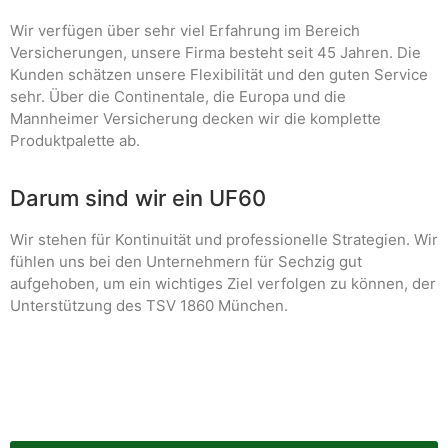
Wir verfügen über sehr viel Erfahrung im Bereich
Versicherungen, unsere Firma besteht seit 45 Jahren. Die
Kunden schätzen unsere Flexibilität und den guten Service
sehr. Über die Continentale, die Europa und die
Mannheimer Versicherung decken wir die komplette
Produktpalette ab.
Darum sind wir ein UF60
Wir stehen für Kontinuität und professionelle Strategien. Wir
fühlen uns bei den Unternehmern für Sechzig gut
aufgehoben, um ein wichtiges Ziel verfolgen zu können, der
Unterstützung des TSV 1860 München.