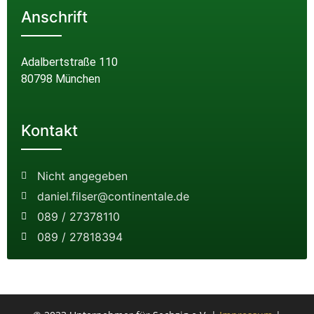
Anschrift
Adalbertstraße 110
80798 München
Kontakt
Nicht angegeben
daniel.filser@continentale.de
089 / 27378110
089 / 27818394