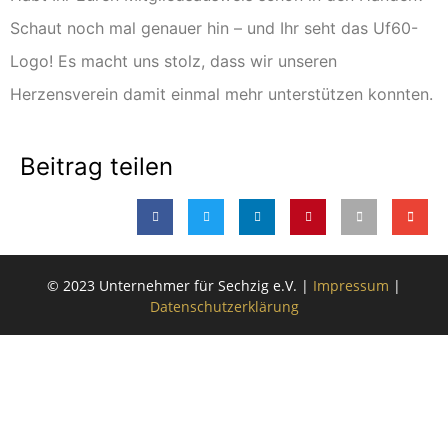
Schaut noch mal genauer hin – und Ihr seht das Uf60-
Logo! Es macht uns stolz, dass wir unseren
Herzensverein damit einmal mehr unterstützen konnten.
Beitrag teilen
© 2023 Unternehmer für Sechzig e.V. |
Impressum
|
Datenschutzerklärung