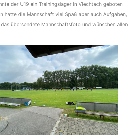
nte der U19 ein Trainingslager in Viechtach geboten
 hatte die Mannschaft viel Spaß aber auch Aufgaben,
r das übersendete Mannschaftsfoto und wünschen allen