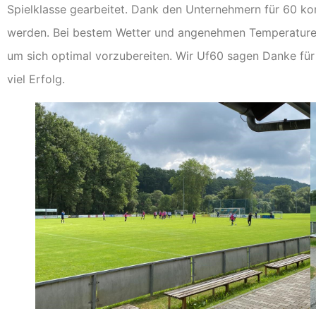
Spielklasse gearbeitet. Dank den Unternehmern für 60 kon
werden. Bei bestem Wetter und angenehmen Temperaturen
um sich optimal vorzubereiten. Wir Uf60 sagen Danke fü
viel Erfolg.