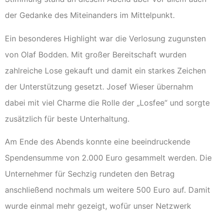
der Gedanke des Miteinanders im Mittelpunkt.
Ein besonderes Highlight war die Verlosung zugunsten
von Olaf Bodden. Mit großer Bereitschaft wurden
zahlreiche Lose gekauft und damit ein starkes Zeichen
der Unterstützung gesetzt. Josef Wieser übernahm
dabei mit viel Charme die Rolle der „Losfee“ und sorgte
zusätzlich für beste Unterhaltung.
Am Ende des Abends konnte eine beeindruckende
Spendensumme von 2.000 Euro gesammelt werden. Die
Unternehmer für Sechzig rundeten den Betrag
anschließend nochmals um weitere 500 Euro auf. Damit
wurde einmal mehr gezeigt, wofür unser Netzwerk