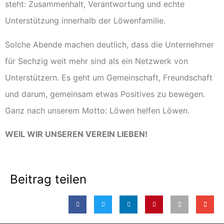
steht: Zusammenhalt, Verantwortung und echte
Unterstützung innerhalb der Löwenfamilie.
Solche Abende machen deutlich, dass die Unternehmer
für Sechzig weit mehr sind als ein Netzwerk von
Unterstützern. Es geht um Gemeinschaft, Freundschaft
und darum, gemeinsam etwas Positives zu bewegen.
Ganz nach unserem Motto: Löwen helfen Löwen.
WEIL WIR UNSEREN VEREIN LIEBEN!
Beitrag teilen