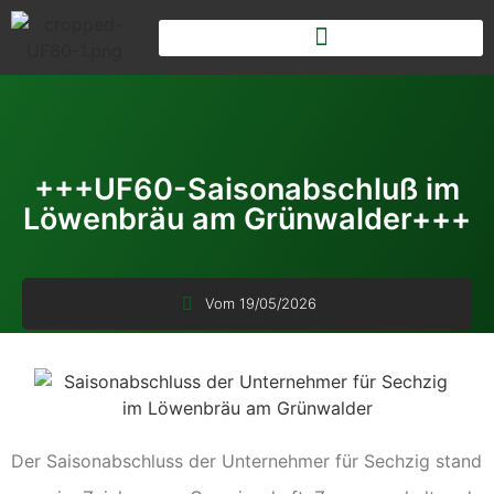
+++UF60-Saisonabschluß im
Löwenbräu am Grünwalder+++
Vom
19/05/2026
Der Saisonabschluss der Unternehmer für Sechzig stand